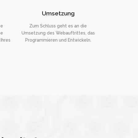
Umsetzung
ie
Zum Schluss geht es an die
ie
Umsetzung des Webauftrittes, das
Ihres
Programmieren und Entwickeln.