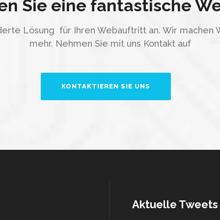
n Sie eine fantastische W
erte Lösung für Ihren Webauftritt an. Wir machen 
mehr. Nehmen Sie mit uns Kontakt auf
KONTAKTIEREN SIE UNS
Aktuelle Tweets