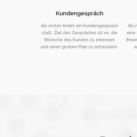
Kundengespräch
Als erstes findet ein Kundengespräch
Als 
statt. Ziel des Gespräches ist es, die
eine 
Wünsche des Kunden zu erkennen
Ihnen
und einen groben Plan zu entwickeln.
a