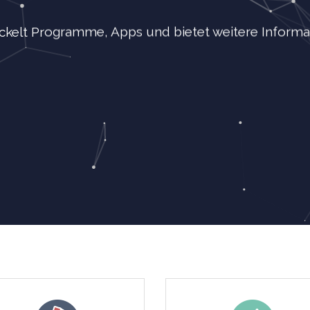
kelt Programme, Apps und bietet weitere Informati