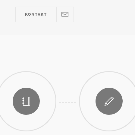
KONTAKT