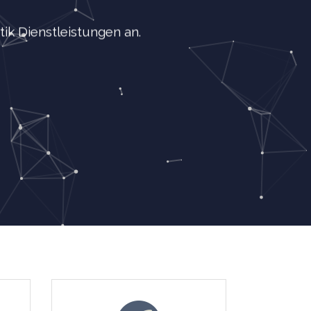
k Dienstleistungen an.