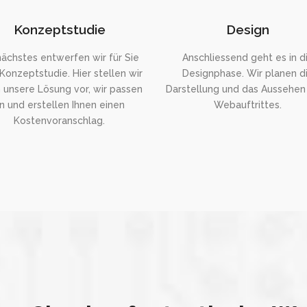
Konzeptstudie
Design
nächstes entwerfen wir für Sie
Anschliessend geht es in d
Konzeptstudie. Hier stellen wir
Designphase. Wir planen d
 unsere Lösung vor, wir passen
Darstellung und das Aussehen 
n und erstellen Ihnen einen
Webauftrittes.
Kostenvoranschlag.